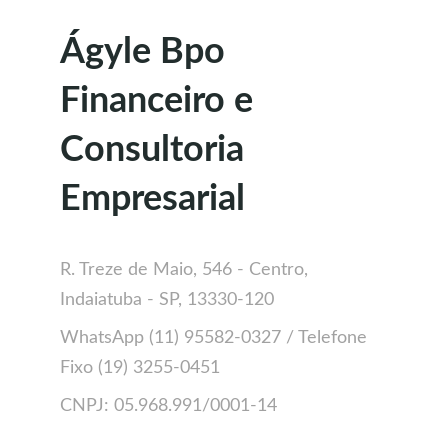
Ágyle Bpo 
Financeiro e 
Consultoria 
Empresarial
R. Treze de Maio, 546 - Centro, 
Indaiatuba - SP, 13330-120
WhatsApp (11) 95582-0327 / Telefone 
Fixo (19) 3255-0451
CNPJ: 05.968.991/0001-14